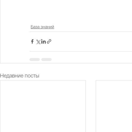
База знаний
Недавние посты