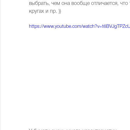
выбрать, чем она вообще отличается, что
кругах и пр. ))
https://www.youtube.com/watch?v=t6BVJgTPZc