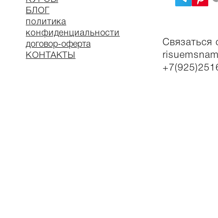
БЛОГ
политика
конфиденциальности
Связаться 
договор-оферта
risuemsnam
КОНТАКТЫ
+7(925)251