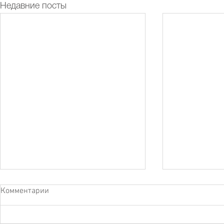
Недавние посты
Комментарии