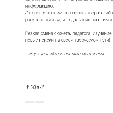
информацию
.
Это позволяет им расширить творческий к
раскрепоститься, и  в дальнейшем приме
Резкая смена сюжета, педагога, изучение 
новые поиски на своем творческом пути!
   Вдохновляйтесь нашими мастерами! 