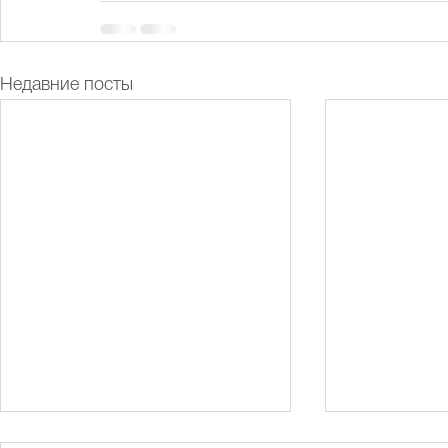
Недавние посты